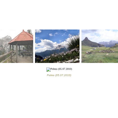
Pelmo (05.07.2010)