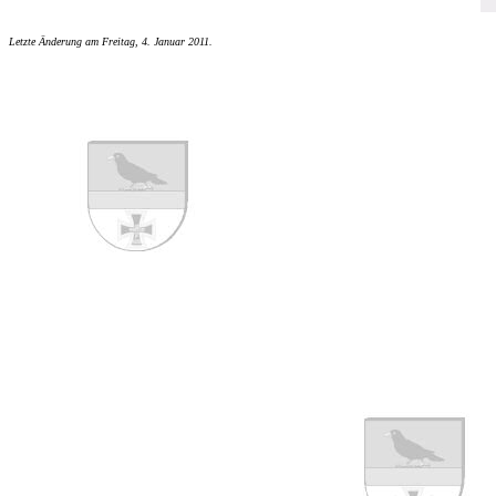
Letzte Änderung am
Freitag, 4. Januar 2011
.