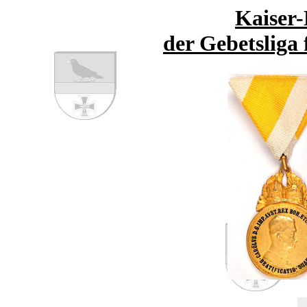
Kaiser-
der Gebetsliga 