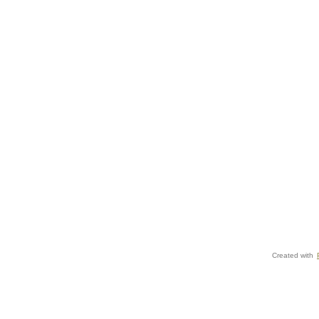
Created with