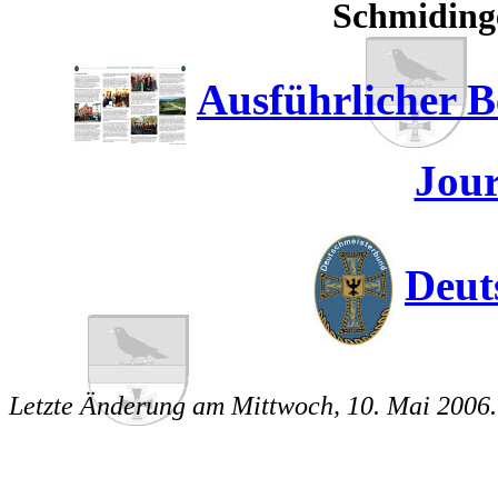
Schmidinger
Ausführlicher B
Jour
Deut
Letzte Änderung am
Mittwoch, 10. Mai 2006
.