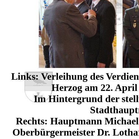
Links: Verleihung des Verdien
Herzog am 22. April
Im Hintergrund der stel
Stadthaupt
Rechts: Hauptmann Michael B
Oberbürgermeister Dr. Lothar