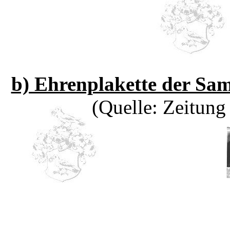
b) Ehrenplakette der Sa
(Quelle: Zeitung