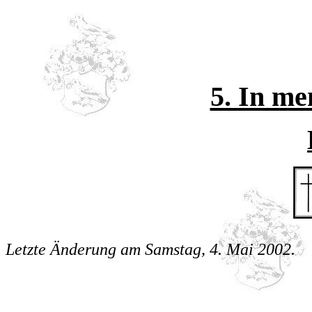
5. In m
Letzte Änderung am
Samstag, 4. Mai 2002
.