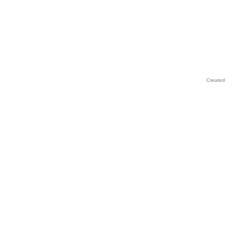
Created