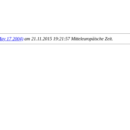
y 17 2004)
am 21.11.2015 19:21:57 Mitteleuropäische Zeit
.