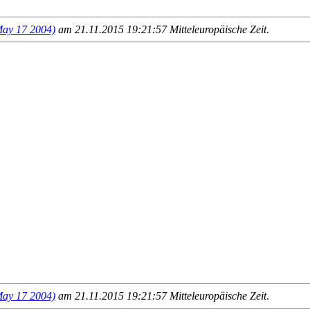
y 17 2004)
am 21.11.2015 19:21:57 Mitteleuropäische Zeit
.
y 17 2004)
am 21.11.2015 19:21:57 Mitteleuropäische Zeit
.