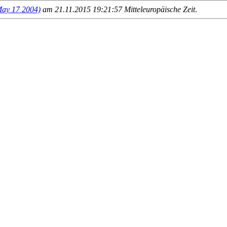
y 17 2004)
am 21.11.2015 19:21:57 Mitteleuropäische Zeit
.