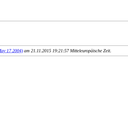
y 17 2004)
am 21.11.2015 19:21:57 Mitteleuropäische Zeit
.