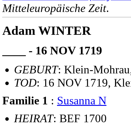
Mitteleuropäische Zeit
.
Adam WINTER
____ - 16 NOV 1719
GEBURT
: Klein-Mohrau
TOD
: 16 NOV 1719, Kle
Familie 1
:
Susanna N
HEIRAT
: BEF 1700